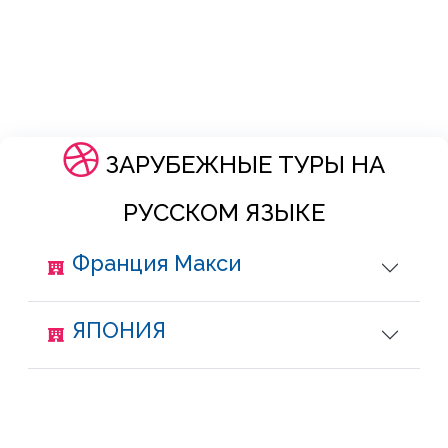
ЗАРУБЕЖНЫЕ ТУРЫ НА
РУССКОМ ЯЗЫКЕ
Франция Макси
ЯПОНИЯ
БРАЗИЛИЯ и АРГЕНТИНА