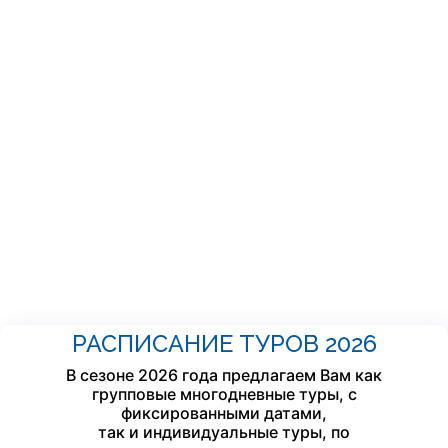
РАСПИСАНИЕ ТУРОВ 2026
В сезоне 2026 года предлагаем Вам как
групповые многодневные туры, с
фиксированными датами,
так и индивидуальные туры, по