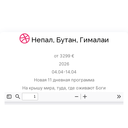
Непал, Бутан, Гималаи
от 3299 €
2026
04.04-14.04
Новая 11 дневная программа
На крышу мира, туда, где оживают Боги